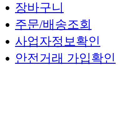
장바구니
주문/배송조회
사업자정보확인
안전거래 가입확인