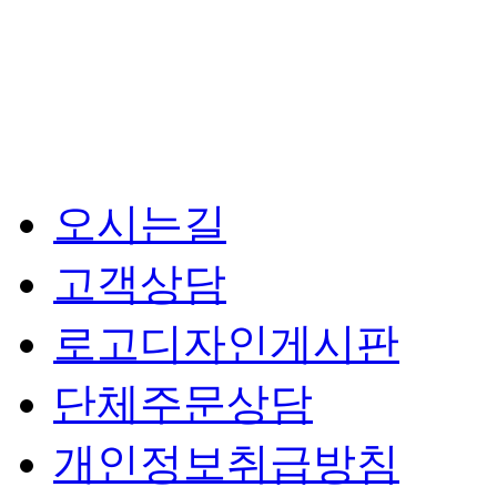
오시는길
고객상담
로고디자인게시판
단체주문상담
개인정보취급방침