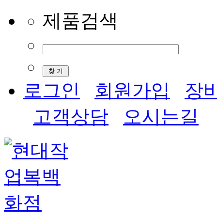
제품검색
로그인
회원가입
장
고객상담
오시는길