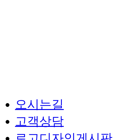
오시는길
고객상담
로고디자인게시판