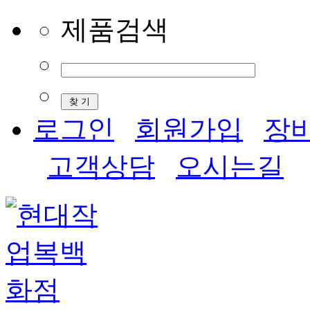
제품검색
로그인
회원가입
장
고객상담
오시는길