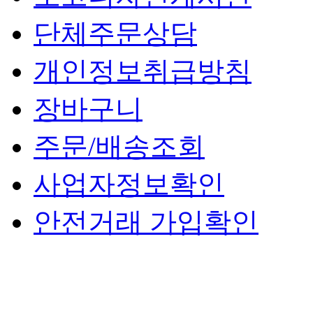
단체주문상담
개인정보취급방침
장바구니
주문/배송조회
사업자정보확인
안전거래 가입확인