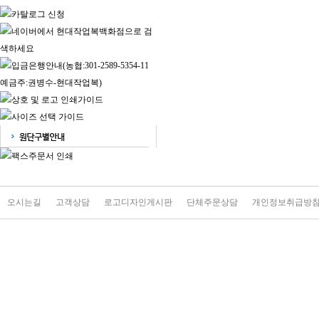
오시는길
고객상담
로고디자인게시판
단체주문상담
개인정보취급방